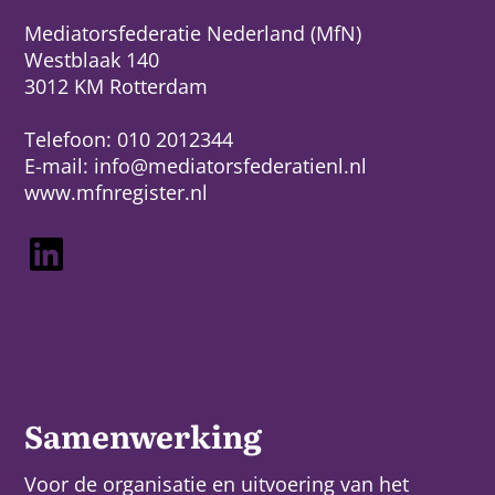
Mediatorsfederatie Nederland (MfN)
Westblaak 140
3012 KM Rotterdam
Telefoon: 010 2012344
E-mail:
info@mediatorsfederatienl.nl
www.mfnregister.nl
LinkedIn
Samenwerking
Voor de organisatie en uitvoering van het