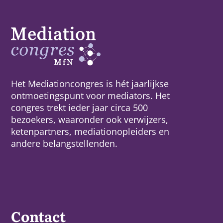
Het Mediationcongres is hét jaarlijkse
ontmoetingspunt voor mediators. Het
congres trekt ieder jaar circa 500
bezoekers, waaronder ook verwijzers,
ketenpartners, mediationopleiders en
andere belangstellenden.
Contact