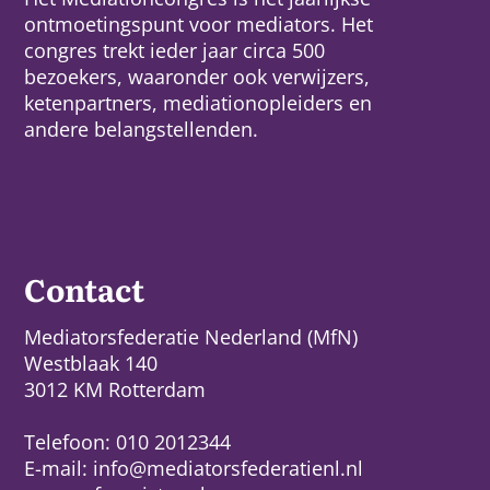
ontmoetingspunt voor mediators. Het
congres trekt ieder jaar circa 500
bezoekers, waaronder ook verwijzers,
ketenpartners, mediationopleiders en
andere belangstellenden.
Contact
Mediatorsfederatie Nederland (MfN)
Westblaak 140
3012 KM Rotterdam
Telefoon: 010 2012344
E-mail:
info@mediatorsfederatienl.nl