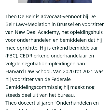
Theo De Beir is advocaat-vennoot bij De
Beir Law+Mediation in Brussel en voorzitter
van New Deal Academy, het opleidingshuis
voor onderhandelen en bemiddelen dat hij
mee oprichtte. Hij is erkend bemiddelaar
(FBC), CEDR-erkend onderhandelaar en
volgde negotiation-opleidingen aan
Harvard Law School. Van 2020 tot 2021 was
hij voorzitter van de Federale
Bemiddelingscommissie; hij maakt nog
steeds deel uit van het bureau.
Theo doceert al jaren “Onderhandelen en